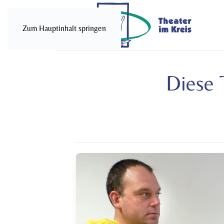
Zum Hauptinhalt springen
Diese T