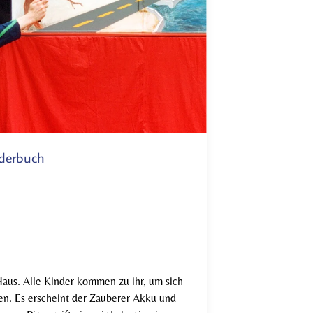
nderbuch
Haus. Alle Kinder kommen zu ihr, um sich
en. Es erscheint der Zauberer Akku und