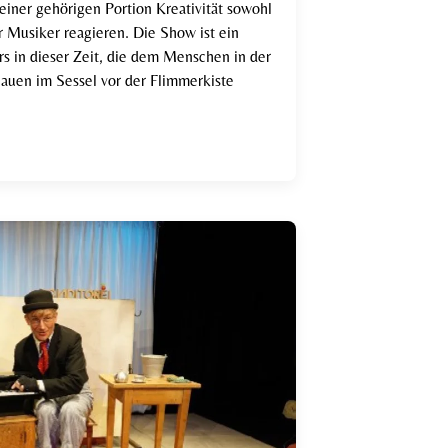
iner gehörigen Portion Kreativität sowohl
r Musiker reagieren. Die Show ist ein
rs in dieser Zeit, die dem Menschen in der
hauen im Sessel vor der Flimmerkiste