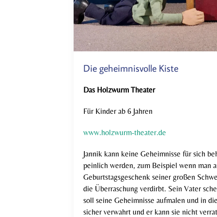
Die geheimnisvolle Kiste
Das Holzwurm Theater
Für Kinder ab 6 Jahren
www.holzwurm-theater.de
Jannik kann keine Geheimnisse für sich be
peinlich werden, zum Beispiel wenn man a
Geburtstagsgeschenk seiner großen Schwes
die Überraschung verdirbt. Sein Vater sche
soll seine Geheimnisse aufmalen und in die
sicher verwahrt und er kann sie nicht verrat