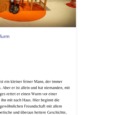
 Wurm
st ein kleiner feiner Mann, der immer
. Aber er ist allein und hat niemanden, mit
ges rettet er einen Wurm vor einer
 ihn mit nach Haus. Hier beginnt die
ngewöhnlichen Freundschaft mit allem
etische und überaus heitere Geschichte,