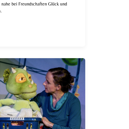
e nahe bei Freundschaften Glück und
.