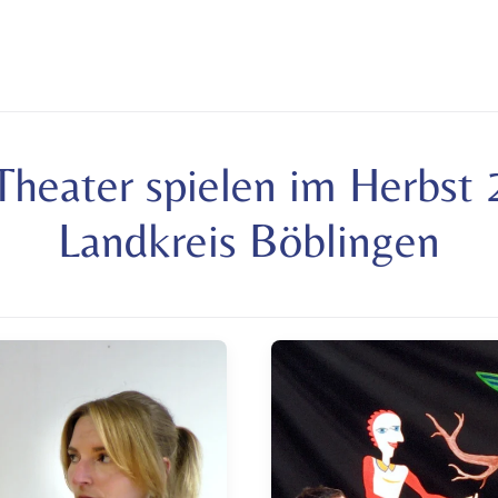
heater spielen im Herbst
Landkreis Böblingen