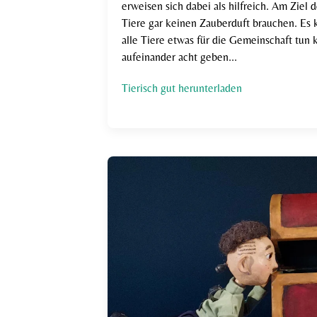
erweisen sich dabei als hilfreich. Am Ziel d
Tiere gar keinen Zauberduft brauchen. Es 
alle Tiere etwas für die Gemeinschaft tun
aufeinander acht geben...
Tierisch gut herunterladen