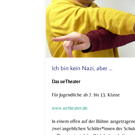
Ich bin kein Nazi, aber …
Das ueTheater
Für Jugendliche ab 7. bis 13. Klasse
www.uetheater.de
In einem offen auf der Bühne ausgetragen
zwei angeblichen Schüler*innen der Schul