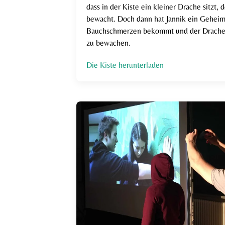
dass in der Kiste ein kleiner Drache sitzt,
bewacht. Doch dann hat Jannik ein Geheim
Bauchschmerzen bekommt und der Drache 
zu bewachen.
Die Kiste herunterladen