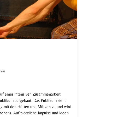
 99
 auf einer intensiven Zusammenarbeit
ublikum aufgebaut. Das Publikum sieht
ung mit den Hütten und Mützen zu und wird
chehens. Auf plötzliche Impulse und Ideen